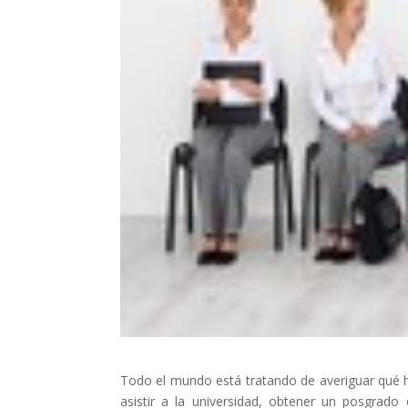
Todo el mundo está tratando de averiguar qué h
asistir a la universidad, obtener un posgrad