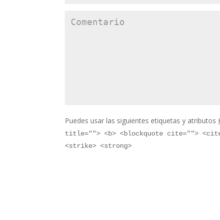
Puedes usar las siguientes etiquetas y atributos
title=""> <b> <blockquote cite=""> <cit
<strike> <strong>