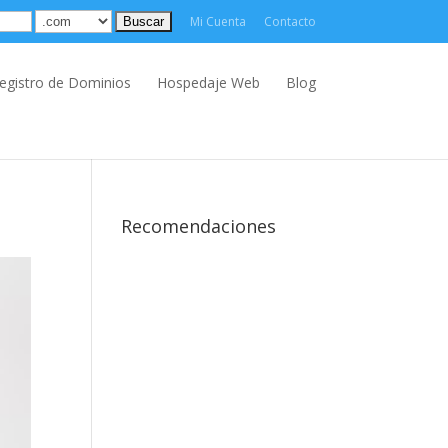
Mi Cuenta
Contacto
egistro de Dominios
Hospedaje Web
Blog
Recomendaciones