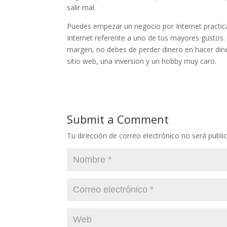
salir mal.
Puedes empezar un negocio por Internet practic
Internet referente a uno de tus mayores gustos.
margen, no debes de perder dinero en hacer dine
sitio web, una inversion y un hobby muy caro.
Submit a Comment
Tu dirección de correo electrónico no será publi