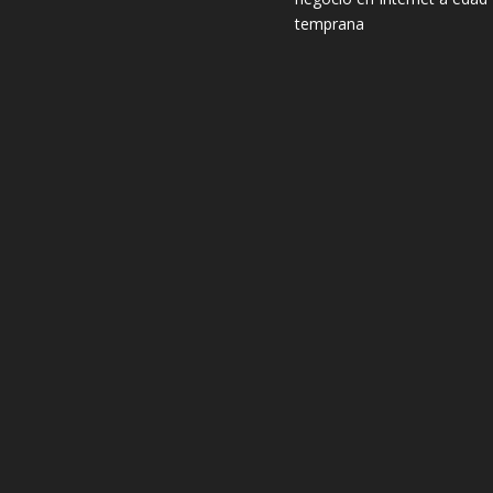
temprana