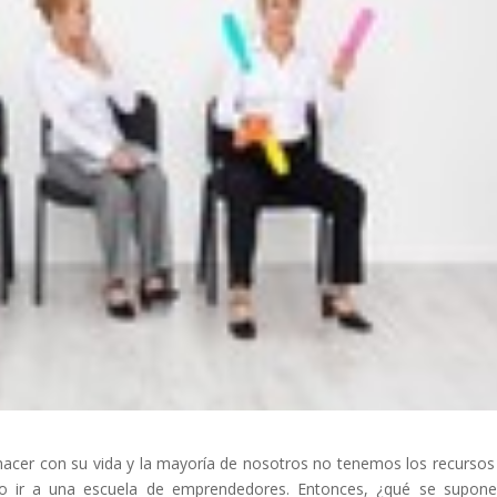
acer con su vida y la mayoría de nosotros no tenemos los recursos
o o ir a una escuela de emprendedores. Entonces, ¿qué se supon