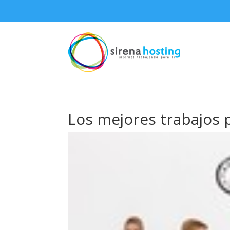
Los mejores trabajos p