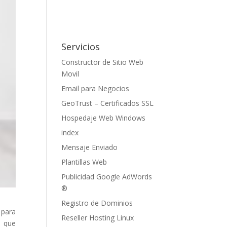
Servicios
Constructor de Sitio Web
Movil
Email para Negocios
GeoTrust – Certificados SSL
Hospedaje Web Windows
index
Mensaje Enviado
Plantillas Web
Publicidad Google AdWords
®
Registro de Dominios
 para
Reseller Hosting Linux
e que