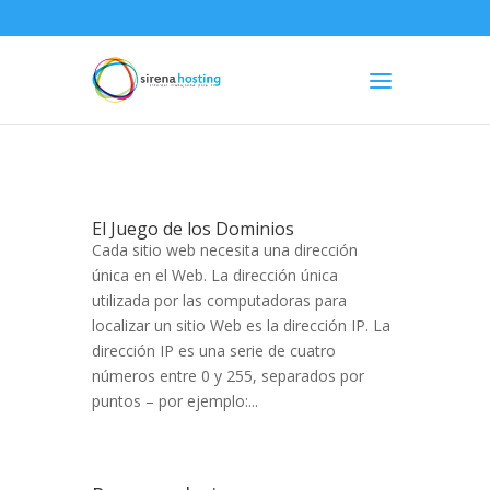
El Juego de los Dominios
Cada sitio web necesita una dirección
única en el Web. La dirección única
utilizada por las computadoras para
localizar un sitio Web es la dirección IP. La
dirección IP es una serie de cuatro
números entre 0 y 255, separados por
puntos – por ejemplo:...