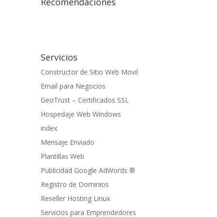
Recomendaciones
Servicios
Constructor de Sitio Web Movil
Email para Negocios
GeoTrust – Certificados SSL
Hospedaje Web Windows
index
Mensaje Enviado
Plantillas Web
Publicidad Google AdWords ®
Registro de Dominios
Reseller Hosting Linux
Servicios para Emprendedores