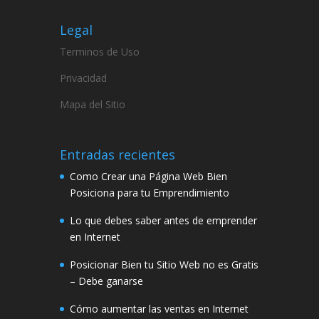
Legal
Terminos de Uso
Privacidad
Mapa del Sitio
Entradas recientes
Como Crear una Página Web Bien
Posiciona para tu Emprendimiento
Lo que debes saber antes de emprender
en Internet
Posicionar Bien tu Sitio Web no es Gratis
– Debe ganarse
Cómo aumentar las ventas en Internet