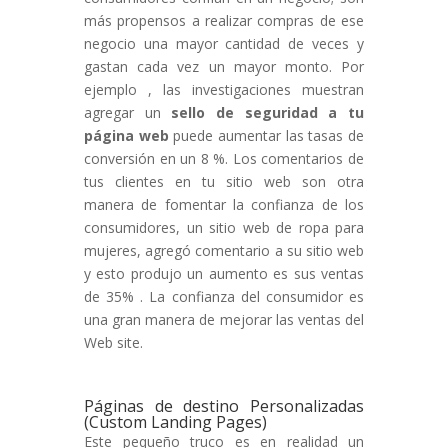
más propensos a realizar compras de ese
negocio una mayor cantidad de veces y
gastan cada vez un mayor monto. Por
ejemplo , las investigaciones muestran
agregar un
sello de seguridad a tu
página web
puede aumentar las tasas de
conversión en un 8 %. Los comentarios de
tus clientes en tu sitio web son otra
manera de fomentar la confianza de los
consumidores, un sitio web de ropa para
mujeres, agregó comentario a su sitio web
y esto produjo un aumento es sus ventas
de 35% . La confianza del consumidor es
una gran manera de mejorar las ventas del
Web site.
Páginas de destino Personalizadas
(Custom Landing Pages)
Este pequeño truco es en realidad un