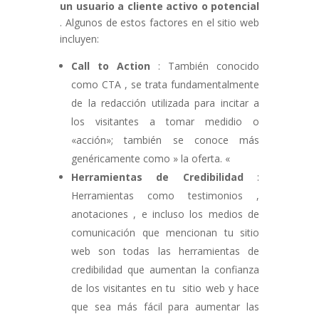
un usuario a cliente activo o potencial
. Algunos de estos factores en el sitio web
incluyen:
Call to Action
: También conocido
como CTA , se trata fundamentalmente
de la redacción utilizada para incitar a
los visitantes a tomar medidio o
«acción»; también se conoce más
genéricamente como » la oferta. «
Herramientas de Credibilidad
:
Herramientas como testimonios ,
anotaciones , e incluso los medios de
comunicación que mencionan tu sitio
web son todas las herramientas de
credibilidad que aumentan la confianza
de los visitantes en tu sitio web y hace
que sea más fácil para aumentar las