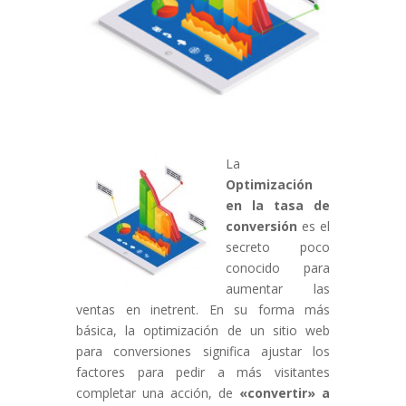
La
Optimización
en la tasa de
conversión
es el
secreto poco
conocido para
aumentar las
ventas en inetrent. En su forma más
básica, la optimización de un sitio web
para conversiones significa ajustar los
factores para pedir a más visitantes
completar una acción, de
«convertir» a