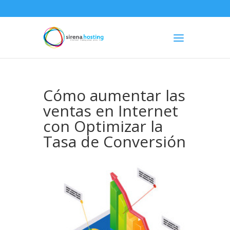
Cómo aumentar las
ventas en Internet
con Optimizar la
Tasa de Conversión