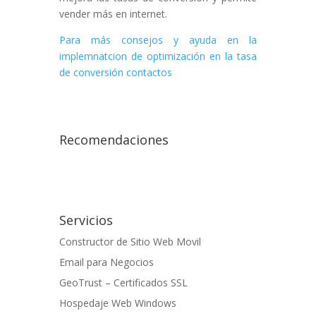
vender más en internet.
Para más consejos y ayuda en la
implemnatcion de optimización en la tasa
de conversión contactos
Recomendaciones
Servicios
Constructor de Sitio Web Movil
Email para Negocios
GeoTrust – Certificados SSL
Hospedaje Web Windows