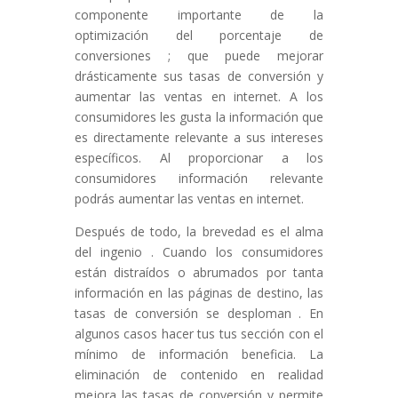
componente importante de la
optimización del porcentaje de
conversiones ; que puede mejorar
drásticamente sus tasas de conversión y
aumentar las ventas en internet. A los
consumidores les gusta la información que
es directamente relevante a sus intereses
específicos. Al proporcionar a los
consumidores información relevante
podrás aumentar las ventas en internet.
Después de todo, la brevedad es el alma
del ingenio . Cuando los consumidores
están distraídos o abrumados por tanta
información en las páginas de destino, las
tasas de conversión se desploman . En
algunos casos hacer tus tus sección con el
mínimo de información beneficia. La
eliminación de contenido en realidad
mejora las tasas de conversión y permite