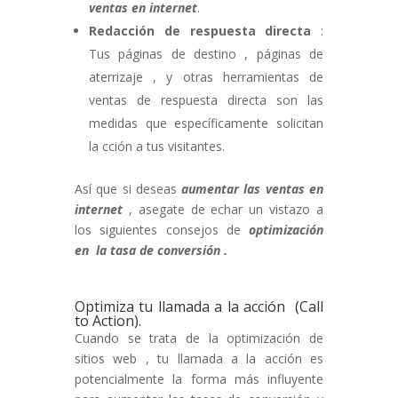
ventas en internet
.
Redacción de respuesta directa
:
Tus páginas de destino , páginas de
aterrizaje , y otras herramientas de
ventas de respuesta directa son las
medidas que específicamente solicitan
la cción a tus visitantes.
Así que si deseas
aumentar las ventas en
internet
, asegate de echar un vistazo a
los siguientes consejos de
optimización
en la tasa de conversión .
Optimiza tu llamada a la acción (Call
to Action).
Cuando se trata de la optimización de
sitios web , tu llamada a la acción es
potencialmente la forma más influyente