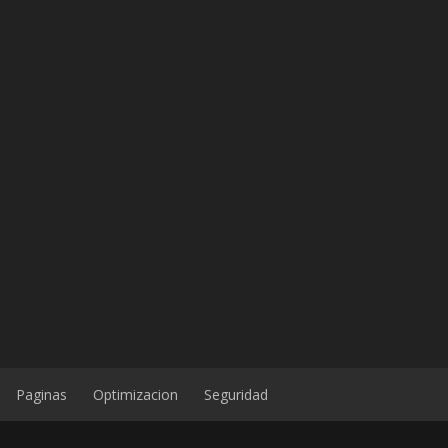
Paginas
Optimizacion
Seguridad