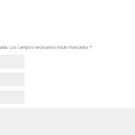
cada.
Los campos necesarios están marcados
*