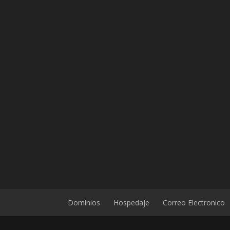
Dominios
Hospedaje
Correo Electronico