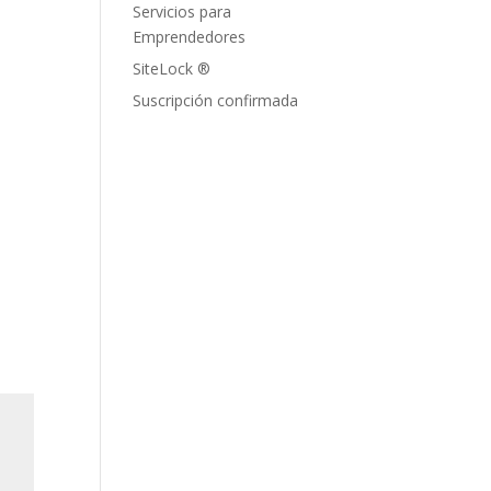
Servicios para
Emprendedores
SiteLock ®
Suscripción confirmada