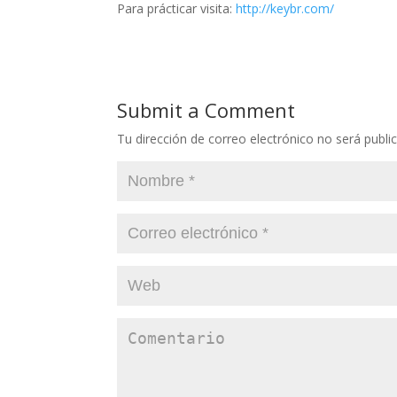
Para prácticar visita:
http://keybr.com/
Submit a Comment
Tu dirección de correo electrónico no será publi