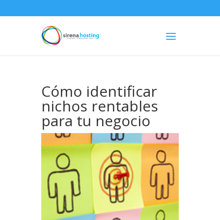
Cómo identificar
nichos rentables
para tu negocio