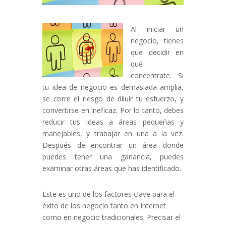
Al iniciar un
negocio, tienes
que decidir en
qué
concentrate. Si
tu idea de negocio es demasiada amplia,
se corre el riesgo de diluir tu esfuerzo, y
convertirse en ineficaz. Por lo tanto, debes
reducir tus ideas a áreas pequeñas y
manejables, y trabajar en una a la vez.
Después de encontrar un área donde
puedes tener una ganancia, puedes
examinar otras áreas que has identificado.
Este es uno de los factores clave para el
éxito de los negocio tanto en Internet
como en negocio tradicionales. Precisar el