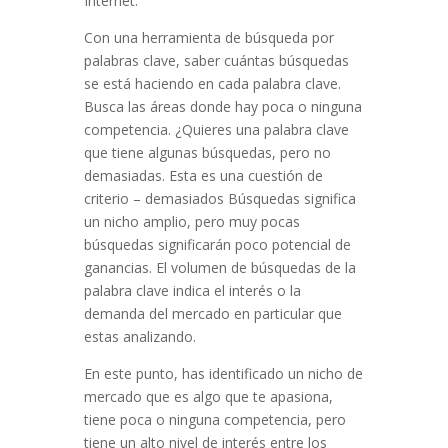
Internet.
Con una herramienta de búsqueda por
palabras clave, saber cuántas búsquedas
se está haciendo en cada palabra clave.
Busca las áreas donde hay poca o ninguna
competencia. ¿Quieres una palabra clave
que tiene algunas búsquedas, pero no
demasiadas. Esta es una cuestión de
criterio – demasiados Búsquedas significa
un nicho amplio, pero muy pocas
búsquedas significarán poco potencial de
ganancias. El volumen de búsquedas de la
palabra clave indica el interés o la
demanda del mercado en particular que
estas analizando.
En este punto, has identificado un nicho de
mercado que es algo que te apasiona,
tiene poca o ninguna competencia, pero
tiene un alto nivel de interés entre los