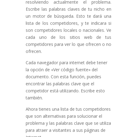
resolviendo actualmente el problema.
Escribe las palabras claves de tu nicho en
un motor de búsqueda. Esto te dará una
lista de los competidores, y te indicara si
son competidores locales o nacionales. Ve
cada uno de los sitios web de tus
competidores para ver lo que ofrecen o no
ofrecen.
Cada navegador para internet debe tener
la opción de «Ver código fuente» del
documento. Con esta función, puedes
encontrar las palabras clave que el
competidor está utilizando. Escribe esto
también.
Ahora tienes una lista de tus competidores
que son alternativas para solucionar el
problema y las palabras clave que se utiliza
para atraer a visitantes a sus páginas de