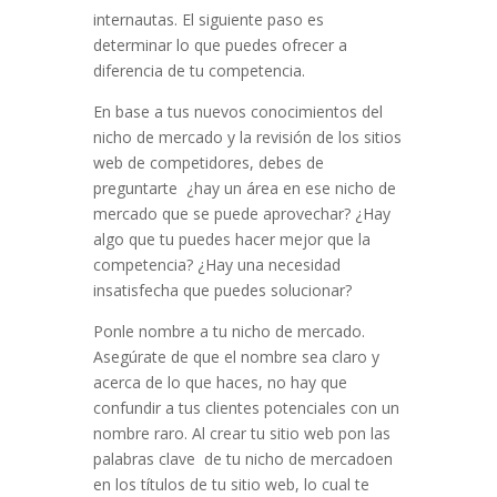
internautas. El siguiente paso es
determinar lo que puedes ofrecer a
diferencia de tu competencia.
En base a tus nuevos conocimientos del
nicho de mercado y la revisión de los sitios
web de competidores, debes de
preguntarte ¿hay un área en ese nicho de
mercado que se puede aprovechar? ¿Hay
algo que tu puedes hacer mejor que la
competencia? ¿Hay una necesidad
insatisfecha que puedes solucionar?
Ponle nombre a tu nicho de mercado.
Asegúrate de que el nombre sea claro y
acerca de lo que haces, no hay que
confundir a tus clientes potenciales con un
nombre raro. Al crear tu sitio web pon las
palabras clave de tu nicho de mercadoen
en los títulos de tu sitio web, lo cual te