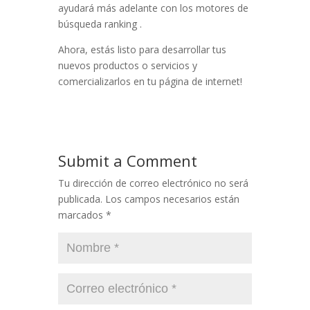
ayudará más adelante con los motores de
búsqueda ranking .
Ahora, estás listo para desarrollar tus
nuevos productos o servicios y
comercializarlos en tu página de internet!
Submit a Comment
Tu dirección de correo electrónico no será
publicada.
Los campos necesarios están
marcados
*