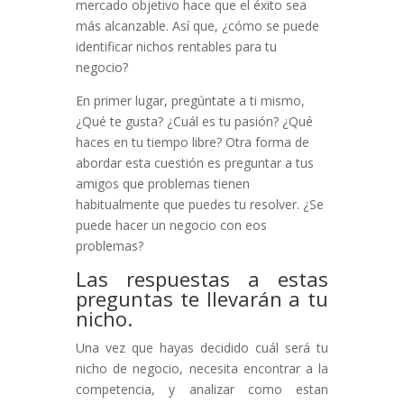
mercado objetivo hace que el éxito sea
más alcanzable. Así que, ¿cómo se puede
identificar nichos rentables para tu
negocio?
En primer lugar, pregúntate a ti mismo,
¿Qué te gusta? ¿Cuál es tu pasión? ¿Qué
haces en tu tiempo libre? Otra forma de
abordar esta cuestión es preguntar a tus
amigos que problemas tienen
habitualmente que puedes tu resolver. ¿Se
puede hacer un negocio con eos
problemas?
Las respuestas a estas
preguntas te llevarán a tu
nicho.
Una vez que hayas decidido cuál será tu
nicho de negocio, necesita encontrar a la
competencia, y analizar como estan