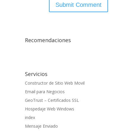
Recomendaciones
Servicios
Constructor de Sitio Web Movil
Email para Negocios
GeoTrust – Certificados SSL
Hospedaje Web Windows
index
Mensaje Enviado